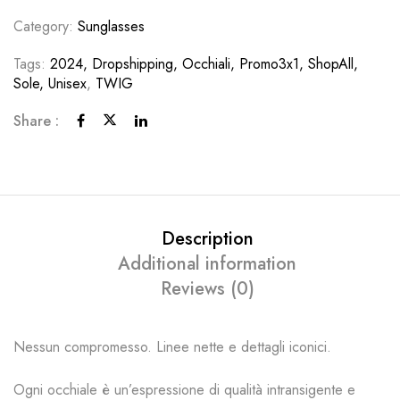
Category:
Sunglasses
Tags:
2024, Dropshipping, Occhiali, Promo3x1, ShopAll,
Sole, Unisex
,
TWIG
Share :
Description
Additional information
Reviews (0)
Nessun compromesso. Linee nette e dettagli iconici.
Ogni occhiale è un’espressione di qualità intransigente e