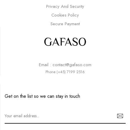
Privacy And Security
Cookies Policy
Secure Payment
Email : contact@gafaso.com
Phone (+45) 7199 2516
Get on the list so we can stay in touch