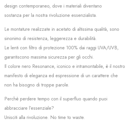
design contemporaneo, dove i materiali diventano
sostanza per la nostra rivoluzione
essenzialista
.
Le montature realizzate in acetato di altissima qualità, sono
sinonimo di resistenza, leggerezza e durabilità.
Le lenti con filtro di protezione 100% dai raggi UVA/UVB,
garantiscono massima sicurezza per gli occhi.
Il colore nero Resonance, iconico e intramontabile, è il nostro
manifesto di eleganza ed espressione di un carattere che
non ha bisogno di troppe parole.
Perchè perdere tempo con il superfluo quando puoi
abbracciare l’essenziale?
Unisciti alla rivoluzione. No time to waste.