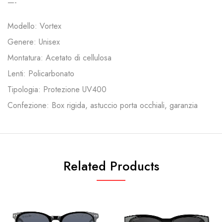
—-
Modello: Vortex
Genere: Unisex
Montatura: Acetato di cellulosa
Lenti: Policarbonato
Tipologia: Protezione UV400
Confezione: Box rigida, astuccio porta occhiali, garanzia
Related Products