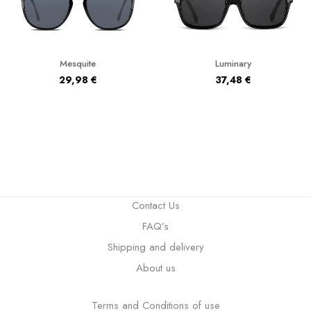
Mesquite
Luminary
29,98
€
37,48
€
Contact Us
FAQ’s
Shipping and delivery
About us
Terms and Conditions of use