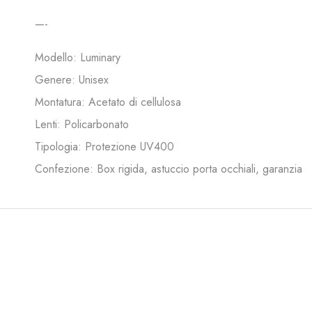
—-
Modello: Luminary
Genere: Unisex
Montatura: Acetato di cellulosa
Lenti: Policarbonato
Tipologia: Protezione UV400
Confezione: Box rigida, astuccio porta occhiali, garanzia