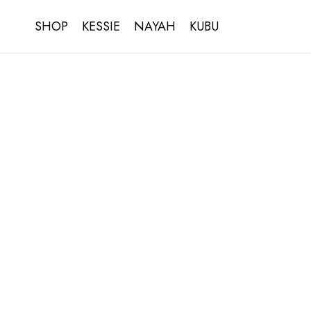
SHOP
KESSIE
NAYAH
KUBU