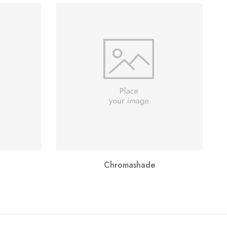
Chromashade