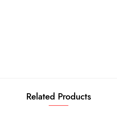
Related Products