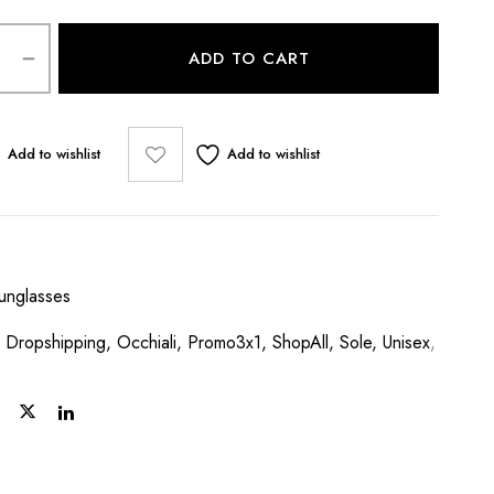
ADD TO CART
Add to wishlist
Add to wishlist
unglasses
 Dropshipping, Occhiali, Promo3x1, ShopAll, Sole, Unisex
,